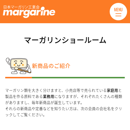
MENU
マーガリンショールーム
新商品のご紹介
マーガリン類を大きく分けますと、小売店等で売られている
家庭用
と
製品を作る原料である
業務用
になりますが、それぞれたくさんの種類
がありますし、毎年新商品が誕生しています。
それらの新商品や定番などを知りたい方は、次の会員の会社名をクリ
ックしてご覧ください。