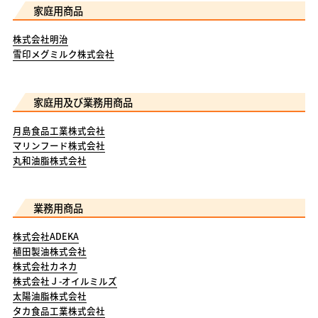
家庭用商品
株式会社明治
雪印メグミルク株式会社
家庭用及び業務用商品
月島食品工業株式会社
マリンフード株式会社
丸和油脂株式会社
業務用商品
株式会社ADEKA
植田製油株式会社
株式会社カネカ
株式会社Ｊ-オイルミルズ
太陽油脂株式会社
タカ食品工業株式会社