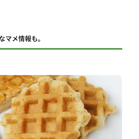
なマメ情報も。