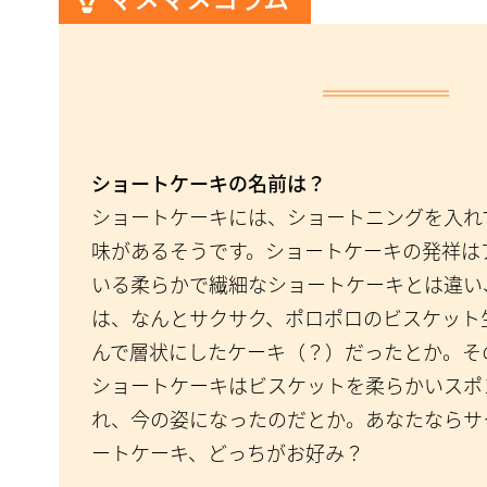
ショートケーキの名前は？
ショートケーキには、ショートニングを入れ
味があるそうです。ショートケーキの発祥は
いる柔らかで繊細なショートケーキとは違い
は、なんとサクサク、ポロポロのビスケット
んで層状にしたケーキ（？）だったとか。そ
ショートケーキはビスケットを柔らかいスポ
れ、今の姿になったのだとか。あなたならサ
ートケーキ、どっちがお好み？