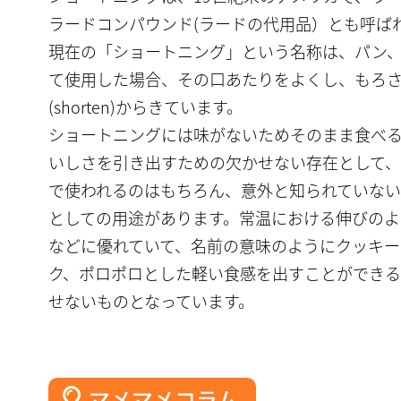
ラードコンパウンド(ラードの代用品）とも呼ば
現在の「ショートニング」という名称は、パン
て使用した場合、その口あたりをよくし、もろ
(shorten)からきています。
ショートニングには味がないためそのまま食べ
いしさを引き出すための欠かせない存在として
で使われるのはもちろん、意外と知られていない
としての用途があります。常温における伸びのよ
などに優れていて、名前の意味のようにクッキー
ク、ポロポロとした軽い食感を出すことができ
せないものとなっています。
マメマメコラム