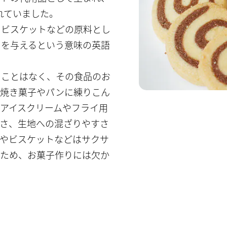
れていました。
、ビスケットなどの原料とし
さを与えるという意味の英語
ることはなく、その食品のお
、焼き菓子やパンに練りこん
アイスクリームやフライ用
さ、生地への混ざりやすさ
やビスケットなどはサクサ
るため、お菓子作りには欠か