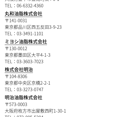
TEL：06-6332-4360
丸和油脂株式会社
〒141-0031
東京都品川区西五反田3-9-23
TEL：03-3491-1101
ミヨシ油脂株式会社
〒130-0012
東京都墨田区大平4-1-3
TEL：03-3603-7023
株式会社明治
〒104-8306
東京都中央区京橋2-2-1
TEL：03-3273-0747
明治油脂株式会社
〒573-0003
大阪府枚方市出屋敷西町1-30-1