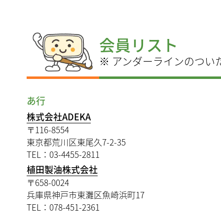
会員リスト
※ アンダーラインのつい
あ行
株式会社ADEKA
〒116-8554
東京都荒川区東尾久7-2-35
TEL：03-4455-2811
植田製油株式会社
〒658-0024
兵庫県神戸市東灘区魚崎浜町17
TEL：078-451-2361