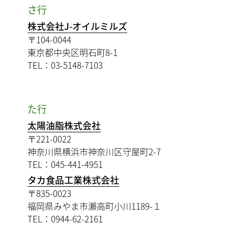
さ行
株式会社J-オイルミルズ
〒104-0044
東京都中央区明石町8-1
TEL：03-5148-7103
た行
太陽油脂株式会社
〒221-0022
神奈川県横浜市神奈川区守屋町2-7
TEL：045-441-4951
タカ食品工業株式会社
〒835-0023
福岡県みやま市瀬高町小川1189-１
TEL：0944-62-2161