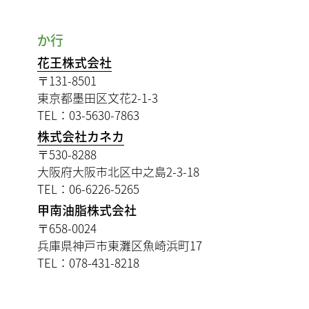
か行
花王株式会社
〒131-8501
東京都墨田区文花2-1-3
TEL：03-5630-7863
株式会社カネカ
〒530-8288
大阪府大阪市北区中之島2-3-18
TEL：06-6226-5265
甲南油脂株式会社
〒658-0024
兵庫県神戸市東灘区魚崎浜町17
TEL：078-431-8218