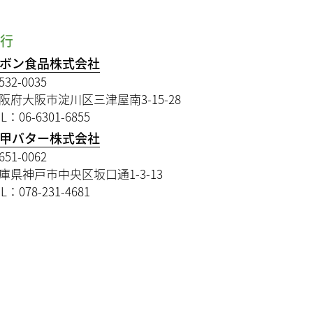
ら行
ボン食品株式会社
532-0035
阪府大阪市淀川区三津屋南3-15-28
L：06-6301-6855
甲バター株式会社
651-0062
庫県神戸市中央区坂口通1-3-13
L：078-231-4681