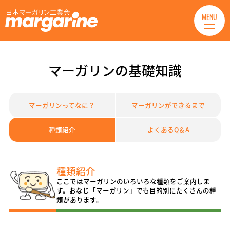
MENU
マーガリンの基礎知識
マーガリンってなに？
マーガリンができるまで
種類紹介
よくあるQ＆A
種類紹介
ここではマーガリンのいろいろな種類をご案内しま
す。おなじ「マーガリン」でも目的別にたくさんの種
類があります。