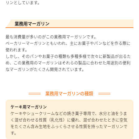
リンとしています。
業務用マーガリン
最も消費量が多いのがこの業務用マーガリンです。
ベーカリーマーガリンともいわれ、主にお菓子やパンなどを作る際に
使われます。
しかし、そのパンやお菓子の種類も多種多様で次々に新製品が出るた
め、この業務用のマーガリンはそれらの製品に合わせた用途別の便利
なマーガリンがたくさん開発されています。
業務用マーガリンの種類
ケーキ用マーガリン
ケーキやシュークリームなどの焼き菓子専用で、水分と油をうま
く混ぜ合わせる性質（乳化性）に優れ、混ぜ合わせたときに空気
をたくさん含み生地をふっくらさせる性質を持ったマーガリンで
す。