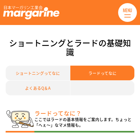
MENU
ショートニングとラードの基礎知
識
ショートニングってなに
ラードってなに
よくあるQ＆A
ラードってなに？
ここではラードの基本情報をご案内します。ちょっと
「へぇ〜」なマメ情報も。