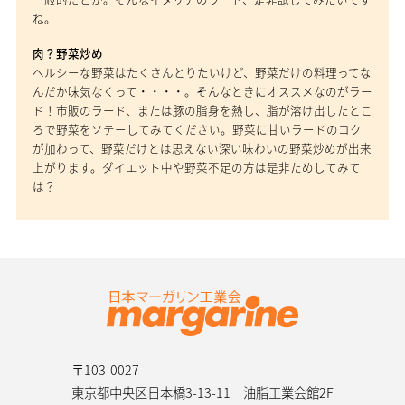
ね。
肉？野菜炒め
ヘルシーな野菜はたくさんとりたいけど、野菜だけの料理ってな
んだか味気なくって・・・・。そんなときにオススメなのがラー
ド！市販のラード、または豚の脂身を熱し、脂が溶け出したとこ
ろで野菜をソテーしてみてください。野菜に甘いラードのコク
が加わって、野菜だけとは思えない深い味わいの野菜炒めが出来
上がります。ダイエット中や野菜不足の方は是非ためしてみて
は？
〒103-0027
東京都中央区日本橋3-13-11 油脂工業会館2F