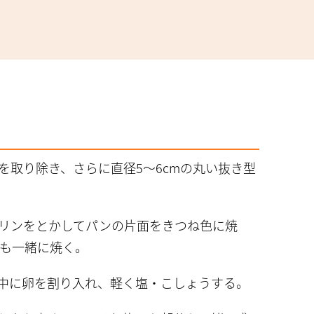
を取り除き、さらに直径5～6cmの丸い抜き型
リンをとかしてパンの片面をきつね色に焼
も一緒に焼く。
中に卵を割り入れ、軽く塩・こしょうする。