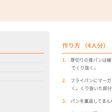
作り方 （
4人分
）
厚切りの食パンは縁
でくり抜く。
フライパンにマーガ
く。くり抜いた部分
パンを裏返してまん