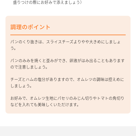
盛りつけの際にお好みで添えましょう）
調理のポイント
パンのくり抜きは、スライスチーズよりやや大きめにしましょ
う。
パンのみみを焼くと歪みができ、卵液がはみ出ることもあります
ので注意しましょう。
チーズとハムの塩分がありますので、オムレツの調味は控えめに
しましょう。
お好みで、オムレツ生地にパセリのみじん切りやトマトの角切り
などを入れても美味しくいただけます。