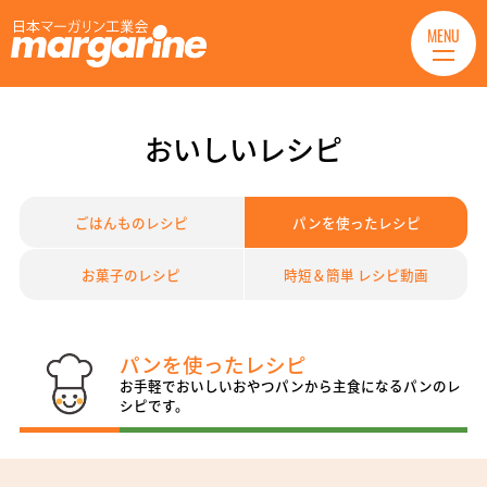
MENU
おいしいレシピ
ごはんものレシピ
パンを使ったレシピ
お菓子のレシピ
時短＆簡単 レシピ動画
パンを使ったレシピ
お手軽でおいしいおやつパンから主食になるパンのレ
シピです。