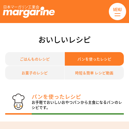
MENU
おいしいレシピ
ごはんものレシピ
パンを使ったレシピ
お菓子のレシピ
時短＆簡単 レシピ動画
パンを使ったレシピ
お手軽でおいしいおやつパンから主食になるパンのレ
シピです。