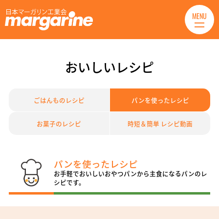
MENU
おいしいレシピ
ごはんものレシピ
パンを使ったレシピ
お菓子のレシピ
時短＆簡単 レシピ動画
パンを使ったレシピ
お手軽でおいしいおやつパンから主食になるパンのレ
シピです。