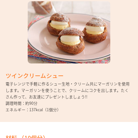
ツインクリームシュー
電子レンジで手軽に作るシュー生地・クリーム共にマーガリンを使用
します。マーガリンを使うことで、クリームにコクを出します。たく
さん作って、お友達にプレゼントしましょう!!
調理時間
約90分
エネルギー
137kcal（1個分）
材料 （
10個分
）