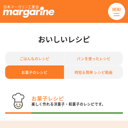
MENU
おいしいレシピ
ごはんものレシピ
パンを使ったレシピ
お菓子のレシピ
時短＆簡単 レシピ動画
お菓子レシピ
楽しく作れる洋菓子・和菓子のレシピです。