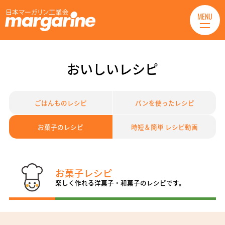
MENU
おいしいレシピ
ごはんものレシピ
パンを使ったレシピ
お菓子のレシピ
時短＆簡単 レシピ動画
お菓子レシピ
楽しく作れる洋菓子・和菓子のレシピです。