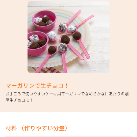
マーガリンで生チョコ！
お手ごろで使いやすいケーキ用マーガリンでなめらかな口あたりの濃
厚生チョコに！
材料 （
作りやすい分量
）