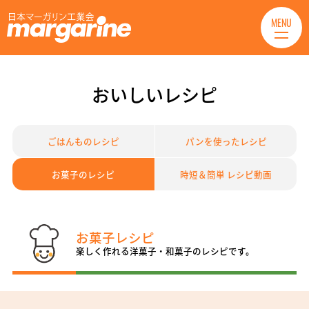
MENU
おいしいレシピ
ごはんものレシピ
パンを使ったレシピ
お菓子のレシピ
時短＆簡単 レシピ動画
お菓子レシピ
楽しく作れる洋菓子・和菓子のレシピです。