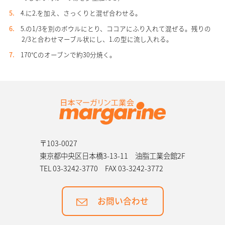
4.に2.を加え、さっくりと混ぜ合わせる。
5.の1/3を別のボウルにとり、ココアにふり入れて混ぜる。残りの
2/3と合わせマーブル状にし、1.の型に流し入れる。
170℃のオーブンで約30分焼く。
〒103-0027
東京都中央区日本橋3-13-11 油脂工業会館2F
TEL 03-3242-3770
FAX 03-3242-3772
お問い合わせ