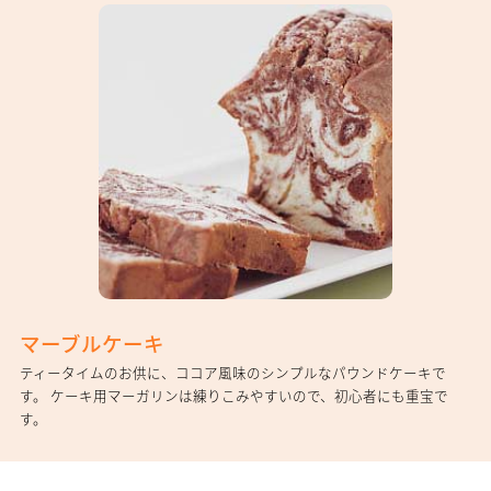
マーブルケーキ
ティータイムのお供に、ココア風味のシンプルなパウンドケーキで
す。 ケーキ用マーガリンは練りこみやすいので、初心者にも重宝で
す。