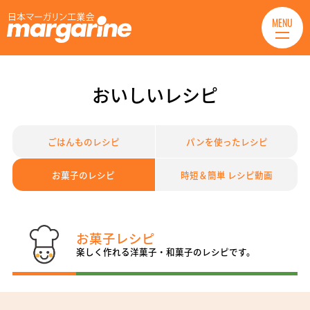
MENU
おいしいレシピ
ごはんものレシピ
パンを使ったレシピ
お菓子のレシピ
時短＆簡単 レシピ動画
お菓子レシピ
楽しく作れる洋菓子・和菓子のレシピです。