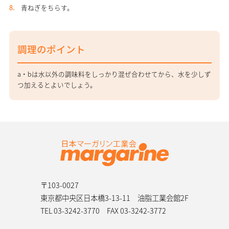
青ねぎをちらす。
調理のポイント
a・bは水以外の調味料をしっかり混ぜ合わせてから、水を少しず
つ加えるとよいでしょう。
〒103-0027
東京都中央区日本橋3-13-11 油脂工業会館2F
TEL 03-3242-3770
FAX 03-3242-3772