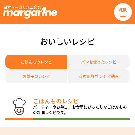
MENU
おいしいレシピ
ごはんものレシピ
パンを使ったレシピ
お菓子のレシピ
時短＆簡単 レシピ動画
ごはんものレシピ
パーティーやお弁当、お食事にぴったりなごはんもの
の料理レシピです。