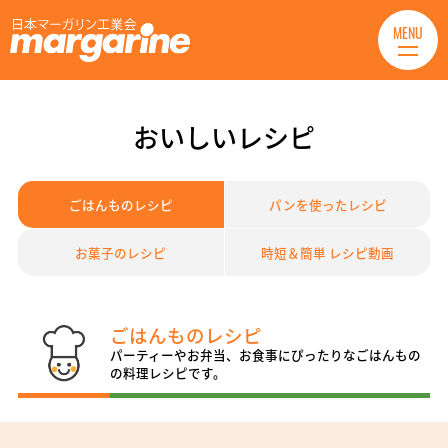
MENU
おいしいレシピ
ごはんものレシピ
パンを使ったレシピ
お菓子のレシピ
時短＆簡単 レシピ動画
ごはんものレシピ
パーティーやお弁当、お食事にぴったりなごはんもの
の料理レシピです。