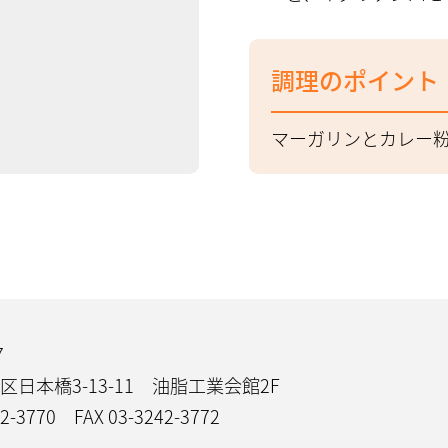
調理のポイント
マーガリンとカレー
7
日本橋3-13-11 油脂工業会館2F
42-3770
FAX 03-3242-3772