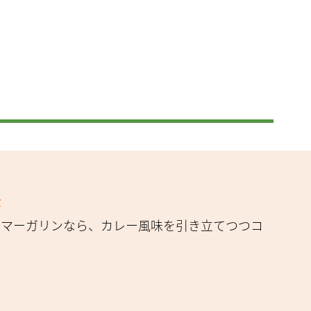
味
。マーガリンなら、カレー風味を引き立てつつコ