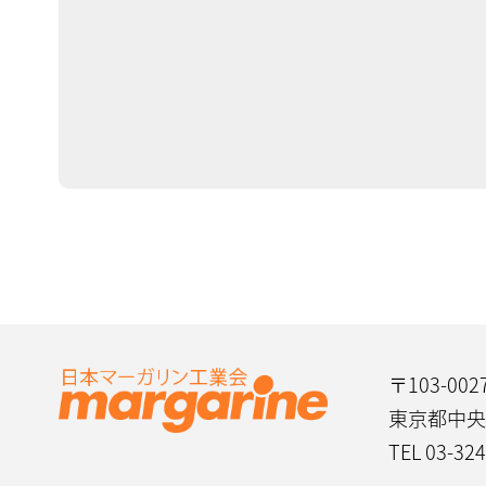
〒103-002
東京都中央区
TEL 03-32