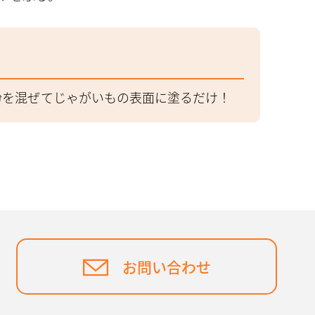
粉を混ぜてじゃがいもの表面に塗るだけ！
お問い合わせ