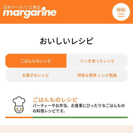
MENU
おいしいレシピ
ごはんものレシピ
パンを使ったレシピ
お菓子のレシピ
時短＆簡単 レシピ動画
ごはんものレシピ
パーティーやお弁当、お食事にぴったりなごはんもの
の料理レシピです。