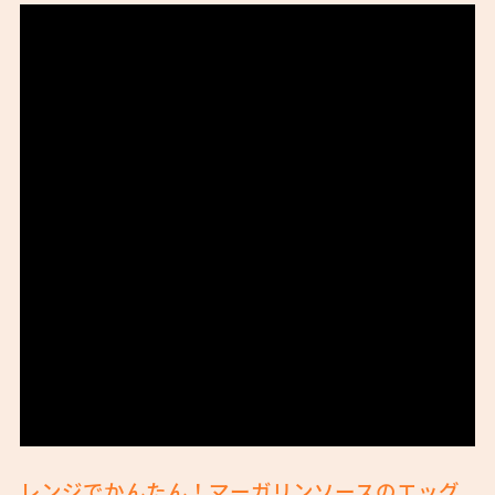
レンジでかんたん！マーガリンソースのエッグ