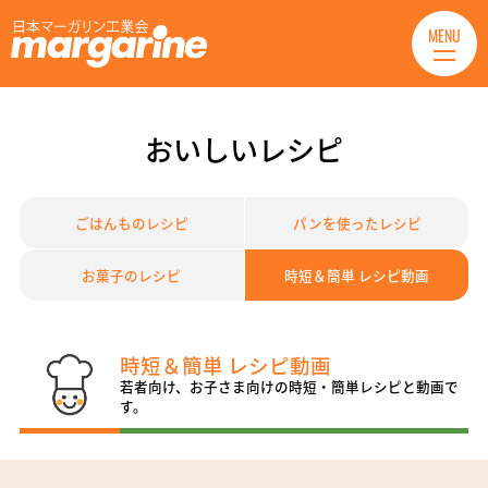
MENU
おいしいレシピ
ごはんものレシピ
パンを使ったレシピ
お菓子のレシピ
時短＆簡単 レシピ動画
時短＆簡単 レシピ動画
若者向け、お子さま向けの時短・簡単レシピと動画で
す。