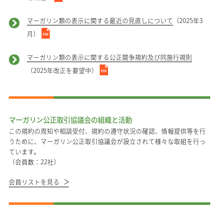
マーガリン類の表示に関する最近の見直しについて
（2025年3
月）
マーガリン類の表示に関する公正競争規約及び同施行規則
（2025年改正を要望中）
マーガリン公正取引協議会の組織と活動
この規約の周知や相談受付、規約の遵守状況の確認、情報提供等を行
うために、マーガリン公正取引協議会が設立されて様々な取組を行っ
ています。
（会員数：22社）
会員リストを見る